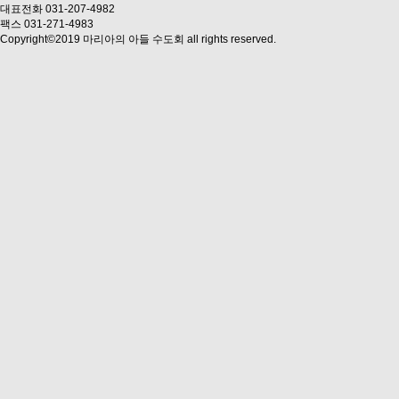
대표전화 031-207-4982
팩스 031-271-4983
Copyright©2019 마리아의 아들 수도회 all rights reserved.