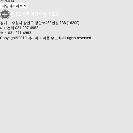
사이트맵
경기도 수원시 장안구 장안로458번길 138 (16200)
대표전화 031-207-4982
팩스 031-271-4983
Copyright©2019 마리아의 아들 수도회 all rights reserved.