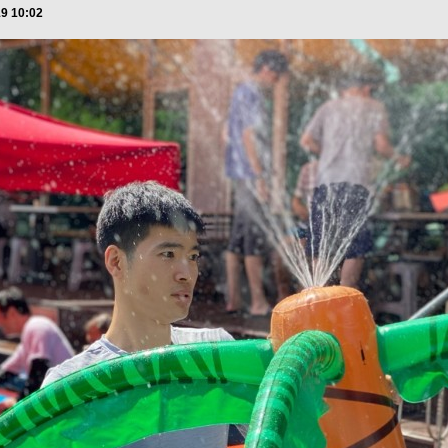
19 10:02