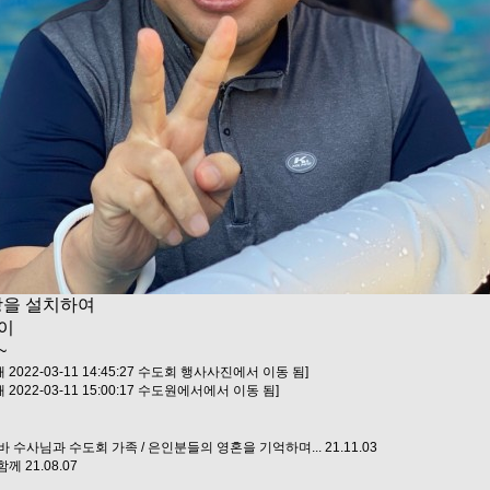
장을 설치하여
들이
~
022-03-11 14:45:27 수도회 행사사진에서 이동 됨]
022-03-11 15:00:17 수도원에서에서 이동 됨]
나바 수사님과 수도회 가족 / 은인분들의 영혼을 기억하며...
21.11.03
함께
21.08.07