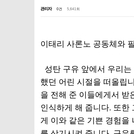
관리자
0건
5,641회
이태리 사론노 공동체와 필
성탄 구유 앞에서 우리는
했던 어린 시절을 떠올립니
을 전해 준 이들에게서 받
인식하게 해 줍니다. 또한
게 이와 같은 기쁜 경험을
를 상기시켜 줍니다. 구유