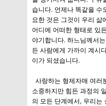
습니다. 언제나 똑같을 수도
요한 것은 그것이 우리 삶
어디에 어떠한 형태로 있
야기합니다. 하느님께서는
든 사람에게 가까이 계시
이가 되셨습니다.
사랑하는 형제자매 여러분
소중하지만 힘든 과정의 일
의 모든 단계에서, 우리는