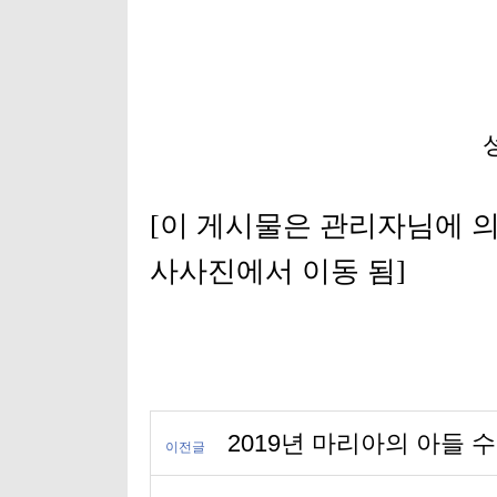
성탄 구
[이 게시물은 관리자님에 의해 20
사사진에서 이동 됨]
2019년 마리아의 아들 
이전글