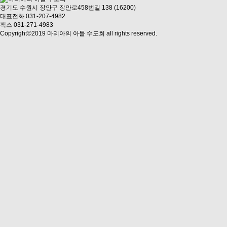
경기도 수원시 장안구 장안로458번길 138 (16200)
대표전화 031-207-4982
팩스 031-271-4983
Copyright©2019 마리아의 아들 수도회 all rights reserved.