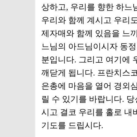
상하고, 우리를 향한 하느
우리와 함께 계시고 우리도
제자매와 함께 있음을 느끼
느님의 아드님이시자 동정
분입니다. 그리고 여기에 
깨닫게 됩니다. 프란치스
은총에 마음을 열어 경외
릴 수 있기를 바랍니다. 
시고 결코 우리를 홀로 
기도를 드립시다.