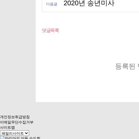
2020년 송년미사
다음글
댓글목록
등록된 
개인정보취급방침
이메일무단수집거부
사이트맵