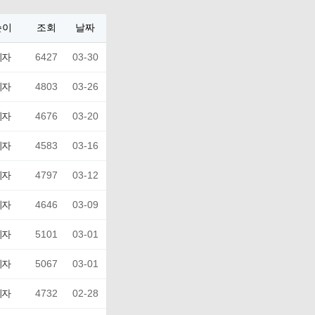
쓴이
조회
날짜
리자
6427
03-30
리자
4803
03-26
리자
4676
03-20
리자
4583
03-16
리자
4797
03-12
리자
4646
03-09
리자
5101
03-01
리자
5067
03-01
리자
4732
02-28