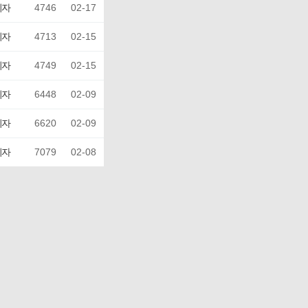
리자
4746
02-17
리자
4713
02-15
리자
4749
02-15
리자
6448
02-09
리자
6620
02-09
리자
7079
02-08