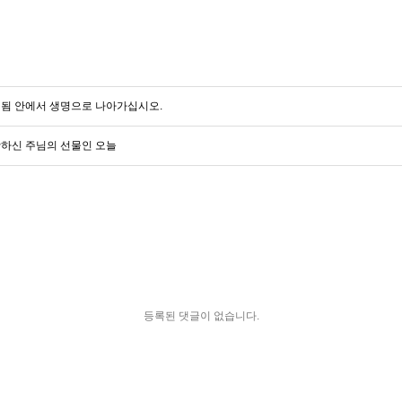
됨 안에서 생명으로 나아가십시오.
하신 주님의 선물인 오늘
등록된 댓글이 없습니다.