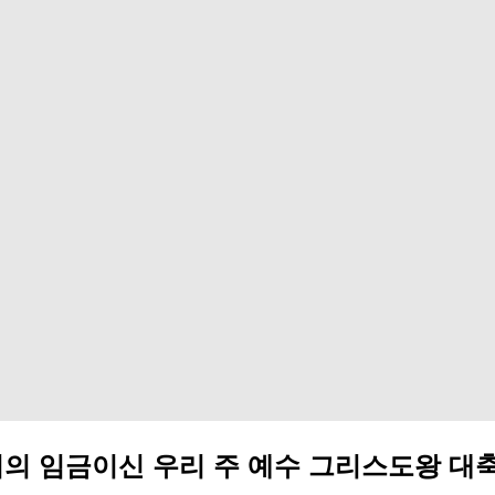
리의 임금이신 우리 주 예수 그리스도왕 대