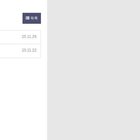
목록
25.11.26
25.11.22