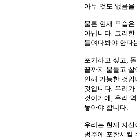
아무 것도 없음을
물론 현재 모습은
아닙니다. 그러한
들여다봐야 한다는
포기하고 싶고, 돌
끝까지 붙들고 살
인해 가능한 것입
것입니다. 우리가
것이기에, 우리 
놓아야 합니다.
우리는 현재 자신
범주에 포함시킬 