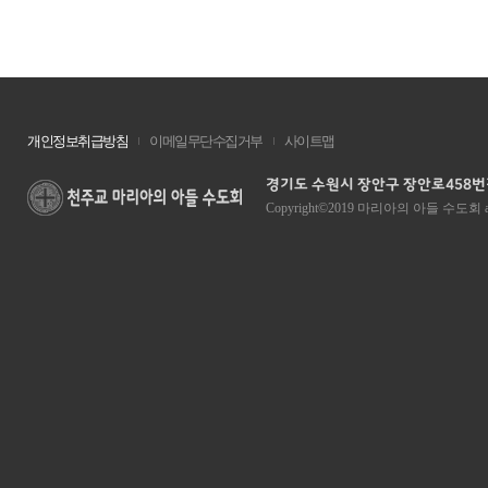
개인정보취급방침
이메일무단수집거부
사이트맵
경기도 수원시 장안구 장안로458번길 1
Copyright©2019 마리아의 아들 수도회 all ri