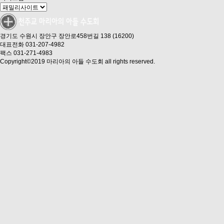
경기도 수원시 장안구 장안로458번길 138 (16200)
대표전화 031-207-4982
팩스 031-271-4983
Copyright©2019 마리아의 아들 수도회 all rights reserved.