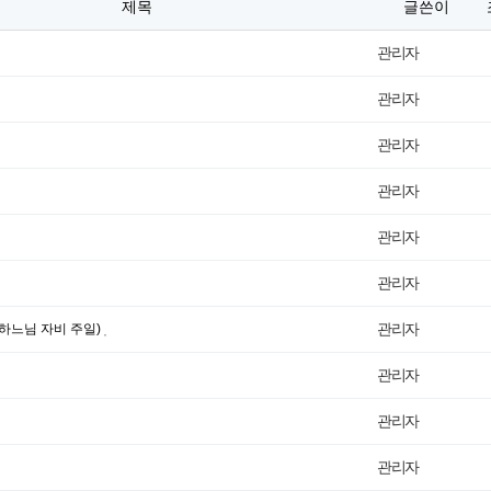
제목
글쓴이
관리자
관리자
관리자
관리자
관리자
관리자
관리자
하느님 자비 주일)
관리자
관리자
관리자