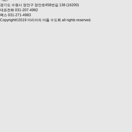
경기도 수원시 장안구 장안로458번길 138 (16200)
대표전화 031-207-4982
팩스 031-271-4983
Copyright©2019 마리아의 아들 수도회 all rights reserved.